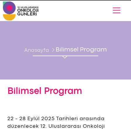
Bilimsel Program
Anasayfa
Bilimsel Program
22 - 28 Eylül 2025 Tarihleri arasında
düzenlecek 12. Uluslararası Onkoloji