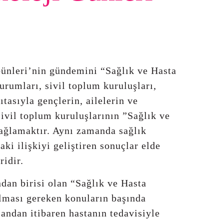
Günleri’nin gündemini “Sağlık ve Hasta
urumları, sivil toplum kuruluşları,
ıtasıyla gençlerin, ailelerin ve
ivil toplum kuruluşlarının ”Sağlık ve
ağlamaktır. Aynı zamanda sağlık
aki ilişkiyi geliştiren sonuçlar elde
ridir.
dan birisi olan “Sağlık ve Hasta
lması gereken konuların başında
andan itibaren hastanın tedavisiyle