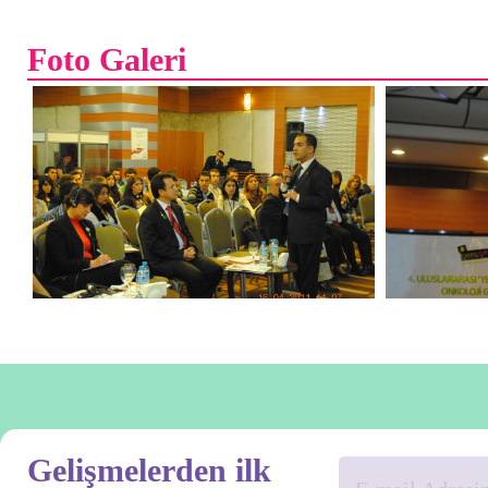
Foto Galeri
Gelişmelerden ilk