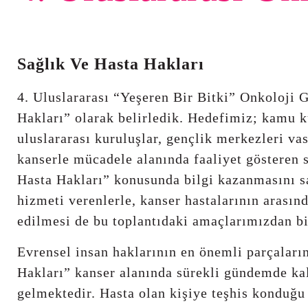
Sağlık Ve Hasta Hakları
4. Uluslararası “Yeşeren Bir Bitki” Onkoloji 
Hakları” olarak belirledik. Hedefimiz; kamu k
uluslararası kuruluşlar, gençlik merkezleri vas
kanserle mücadele alanında faaliyet gösteren s
Hasta Hakları” konusunda bilgi kazanmasını s
hizmeti verenlerle, kanser hastalarının arasınd
edilmesi de bu toplantıdaki amaçlarımızdan bi
Evrensel insan haklarının en önemli parçaların
Hakları” kanser alanında sürekli gündemde ka
gelmektedir. Hasta olan kişiye teşhis konduğu 