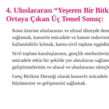
4. Uluslararası “Yeşeren Bir Bit
Ortaya Çıkan Üç Temel Sonuç:
Konu üzerine uluslararası ve ulusal düzeyde dene
sağlamak, kanserle mücadele ve kanser tedavisi
kullanılabilir kılmak, kamu-sivil toplum eşgüd
Sivil toplum kuruluşlarının, gençlik merkezlerini
mücadele etkin bir şekilde yer almalarını sağlama
geliştirmelerinin ve ulusal ve uluslararası süreçl
Genç Birikim Derneği olarak kanserle mücadele 
büyümesini ve gelişmesini sağlamak.