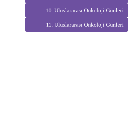
10. Uluslararası Onkoloji Günleri
11. Uluslararası Onkoloji Günleri