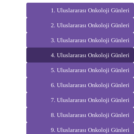
1. Uluslararası Onkoloji Günleri
2. Uluslararası Onkoloji Günleri
3. Uluslararası Onkoloji Günleri
4. Uluslararası Onkoloji Günleri
5. Uluslararası Onkoloji Günleri
6. Uluslararası Onkoloji Günleri
7. Uluslararası Onkoloji Günleri
8. Uluslararası Onkoloji Günleri
9. Uluslararası Onkoloji Günleri