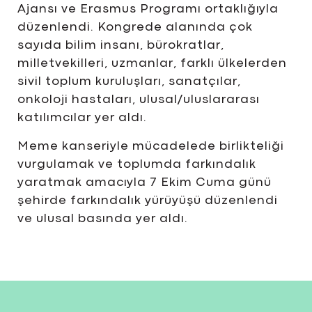
Ajansı ve Erasmus Programı ortaklığıyla
düzenlendi. Kongrede alanında çok
sayıda bilim insanı, bürokratlar,
milletvekilleri, uzmanlar, farklı ülkelerden
sivil toplum kuruluşları, sanatçılar,
onkoloji hastaları, ulusal/uluslararası
katılımcılar yer aldı.
Meme kanseriyle mücadelede birlikteliği
vurgulamak ve toplumda farkındalık
yaratmak amacıyla 7 Ekim Cuma günü
şehirde farkındalık yürüyüşü düzenlendi
ve ulusal basında yer aldı.