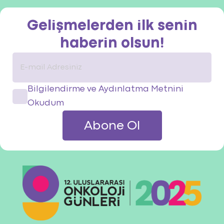
Gelişmelerden ilk senin
haberin olsun!
Bilgilendirme ve Aydınlatma Metnini
Okudum